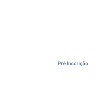
Pré Inscrição