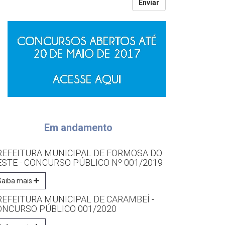
Enviar
Em andamento
REFEITURA MUNICIPAL DE FORMOSA DO
ESTE - CONCURSO PÚBLICO Nº 001/2019
Saiba mais
REFEITURA MUNICIPAL DE CARAMBEÍ -
ONCURSO PÚBLICO 001/2020