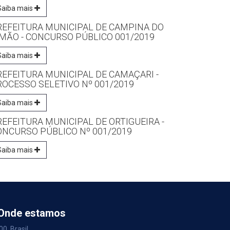
Saiba mais
REFEITURA MUNICIPAL DE CAMPINA DO
IMÃO - CONCURSO PÚBLICO 001/2019
Saiba mais
REFEITURA MUNICIPAL DE CAMAÇARI -
ROCESSO SELETIVO Nº 001/2019
Saiba mais
EFEITURA MUNICIPAL DE ORTIGUEIRA -
ONCURSO PÚBLICO Nº 001/2019
Saiba mais
Onde estamos
00, Brasil