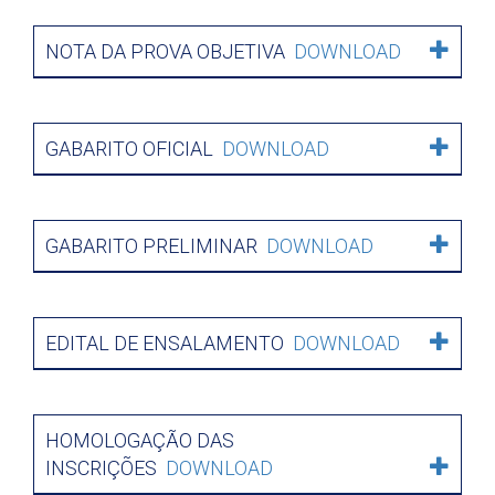
NOTA DA PROVA OBJETIVA
DOWNLOAD
GABARITO OFICIAL
DOWNLOAD
GABARITO PRELIMINAR
DOWNLOAD
EDITAL DE ENSALAMENTO
DOWNLOAD
HOMOLOGAÇÃO DAS
INSCRIÇÕES
DOWNLOAD