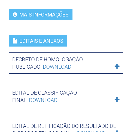
MAIS INFORMAÇÕES
EDITAIS E ANEXOS
DECRETO DE HOMOLOGAÇÃO
PUBLICADO
DOWNLOAD
EDITAL DE CLASSIFICAÇÃO
FINAL
DOWNLOAD
EDITAL DE RETIFICAÇÃO DO RESULTADO DE