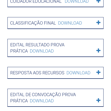
CUIDADOR EDUCACIONAL
DOWNLOAD
CLASSIFICAÇÃO FINAL
DOWNLOAD
EDITAL RESULTADO PROVA
PRÁTICA
DOWNLOAD
RESPOSTA AOS RECURSOS
DOWNLOAD
EDITAL DE CONVOCAÇÃO PROVA
PRÁTICA
DOWNLOAD