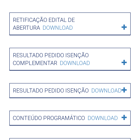
RETIFICAÇÃO EDITAL DE
ABERTURA
DOWNLOAD
RESULTADO PEDIDO ISENÇÃO
COMPLEMENTAR
DOWNLOAD
RESULTADO PEDIDO ISENÇÃO
DOWNLOAD
CONTEÚDO PROGRAMÁTICO
DOWNLOAD